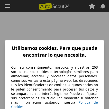
Saltar
al
contenido
principal
Utilizamos cookies. Para que pueda
encontrar lo que necesita.
Con su consentimiento, nosotros y nuestros 263
socios usamos cookies o tecnologías similares para
almacenar, acceder y procesar datos personales,
como sus visitas a esta página web, las direcciones
IP y los identificadores de cookies. Algunos socios no
le piden consentimiento para procesar tus datos y
se amparan en su interés legítimo. Puede configurar
sus preferencias en cualquier momento u obtener
más información visitando nuestra
Política de
Cookies
.