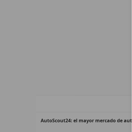
AutoScout24: el mayor mercado de au