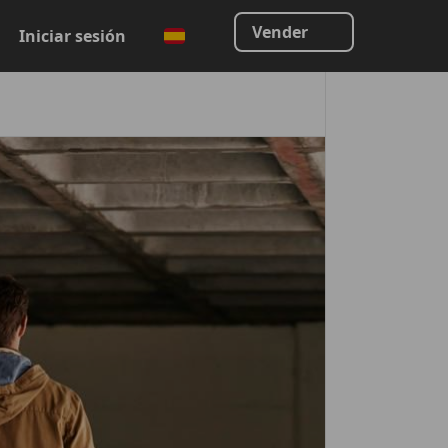
Vender
Iniciar sesión