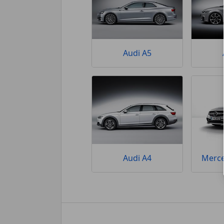
Audi A5
Audi A4