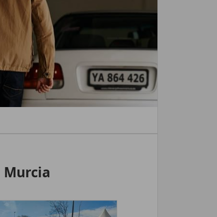
 Murcia