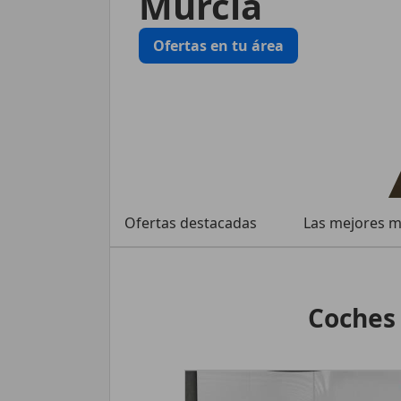
Murcia
Ofertas en tu área
Ofertas destacadas
Las mejores 
Coches