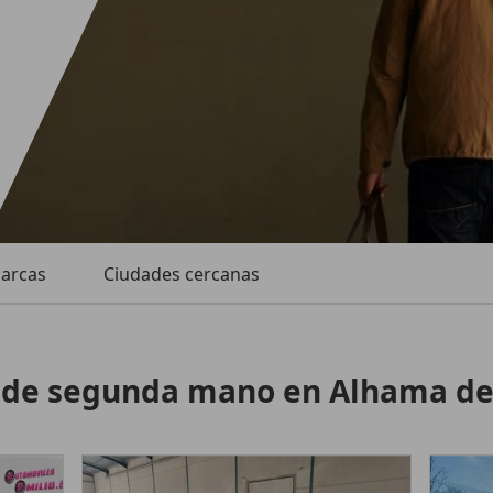
marcas
Ciudades cercanas
 de segunda mano en Alhama de