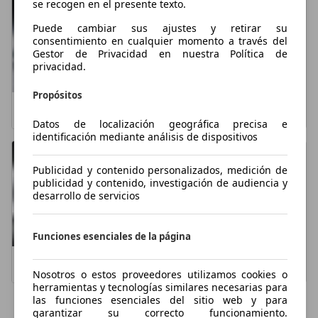
se recogen en el presente texto.
Puede cambiar sus ajustes y retirar su
consentimiento en cualquier momento a través del
Gestor de Privacidad en nuestra Política de
privacidad.
Propósitos
Audi A4
Audi A5
Datos de localización geográfica precisa e
identificación mediante análisis de dispositivos
Publicidad y contenido personalizados, medición de
publicidad y contenido, investigación de audiencia y
desarrollo de servicios
Funciones esenciales de la página
Audi Q5
BMW X6
Nosotros o estos proveedores utilizamos cookies o
herramientas y tecnologías similares necesarias para
las funciones esenciales del sitio web y para
Mostrar más
garantizar su correcto funcionamiento.