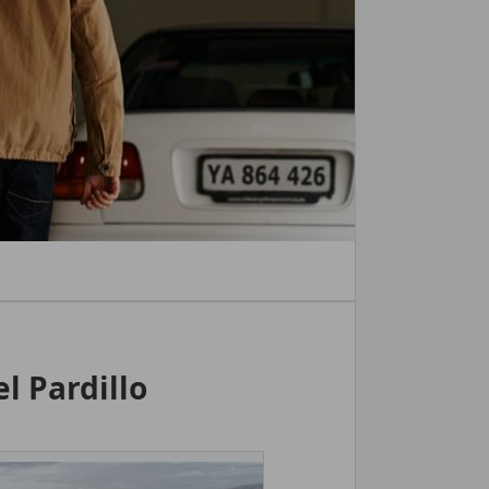
l Pardillo