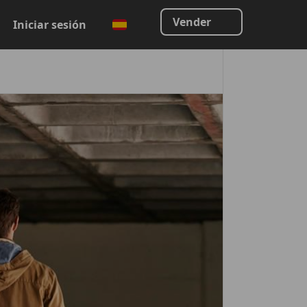
Vender
Iniciar sesión