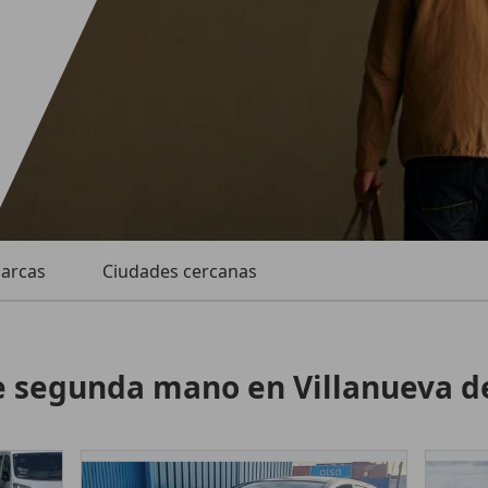
marcas
Ciudades cercanas
 segunda mano en Villanueva de