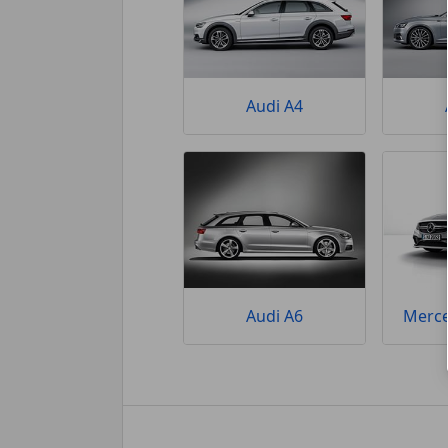
Audi A4
Audi A6