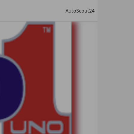
AutoScout24