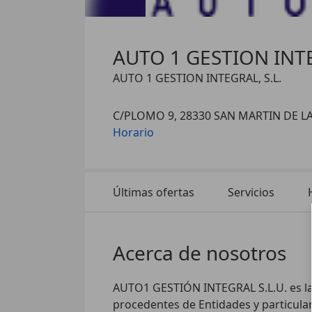
AUTO 1 GESTION INTE
AUTO 1 GESTION INTEGRAL, S.L.
C/PLOMO 9, 28330 SAN MARTIN DE L
Horario
Últimas ofertas
Servicios
Acerca de nosotros
AUTO1 GESTIÓN INTEGRAL S.L.U. es la 
procedentes de Entidades y particular