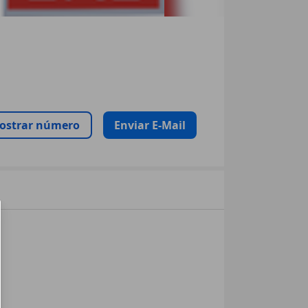
ostrar número
Enviar E-Mail