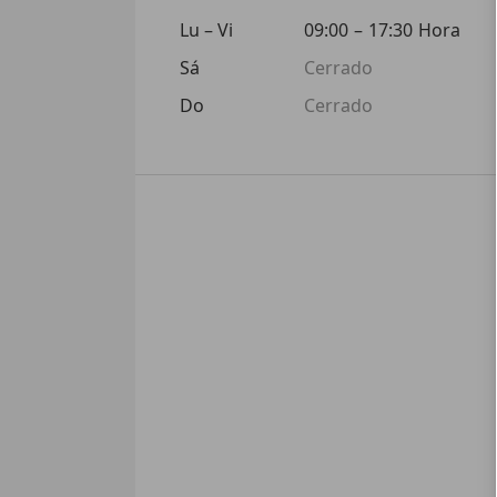
Lu – Vi
09:00
–
17:30
Hora
Sá
Cerrado
Do
Cerrado