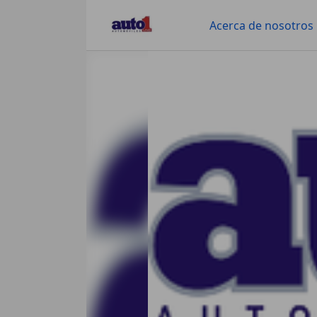
Acerca de nosotros