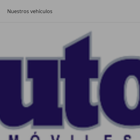
Nuestros vehículos