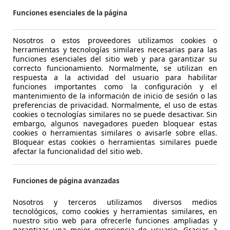
Funciones esenciales de la página
Nosotros o estos proveedores utilizamos cookies o
herramientas y tecnologías similares necesarias para las
funciones esenciales del sitio web y para garantizar su
correcto funcionamiento. Normalmente, se utilizan en
respuesta a la actividad del usuario para habilitar
funciones importantes como la configuración y el
mantenimiento de la información de inicio de sesión o las
preferencias de privacidad. Normalmente, el uso de estas
cookies o tecnologías similares no se puede desactivar. Sin
embargo, algunos navegadores pueden bloquear estas
cookies o herramientas similares o avisarle sobre ellas.
Bloquear estas cookies o herramientas similares puede
afectar la funcionalidad del sitio web.
Mostrar número
www.au
Funciones de página avanzadas
Nosotros y terceros utilizamos diversos medios
tecnológicos, como cookies y herramientas similares, en
nuestro sitio web para ofrecerle funciones ampliadas y
garantizar una mejor experiencia de usuario. Gracias a