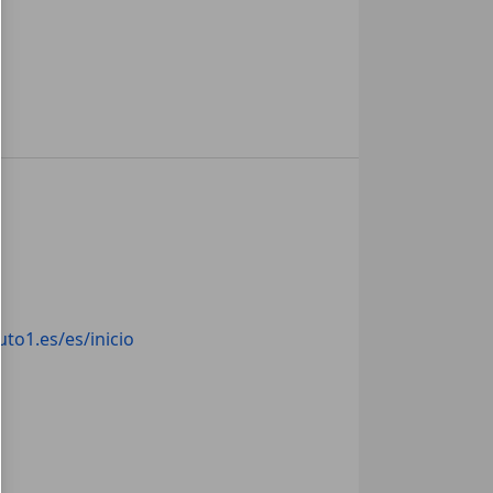
to1.es/es/inicio