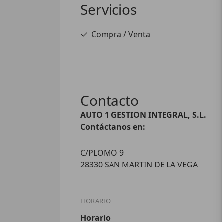
Servicios
Compra / Venta
Contacto
AUTO 1 GESTION INTEGRAL, S.L.
Contáctanos en:
C/PLOMO 9
28330 SAN MARTIN DE LA VEGA
HORARIO
Horario