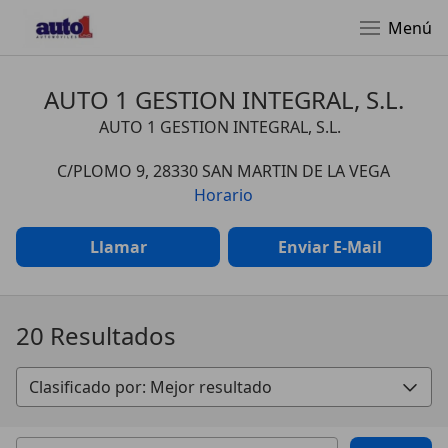
Menú
AUTO 1 GESTION INTEGRAL, S.L.
AUTO 1 GESTION INTEGRAL, S.L.
C/PLOMO 9, 28330 SAN MARTIN DE LA VEGA
Horario
Llamar
Enviar E-Mail
20 Resultados