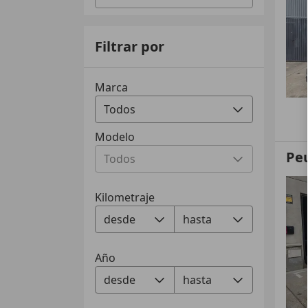
Filtrar por
Marca
Modelo
Pe
Kilometraje
Año