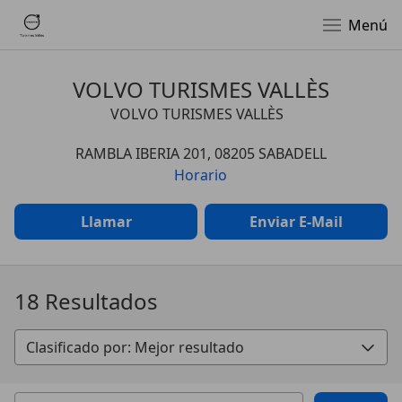
Menú
VOLVO TURISMES VALLÈS
VOLVO TURISMES VALLÈS
RAMBLA IBERIA 201, 08205 SABADELL
Horario
Llamar
Enviar E-Mail
18 Resultados