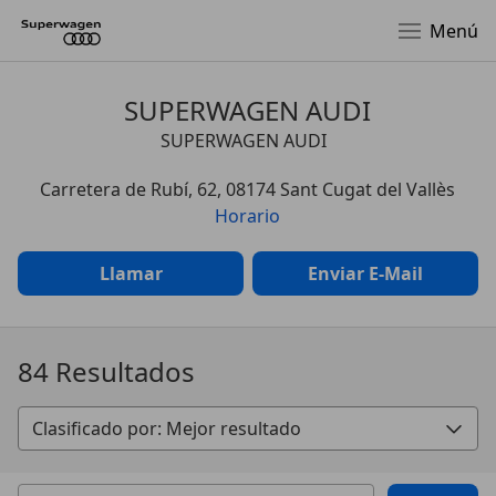
Menú
SUPERWAGEN AUDI
SUPERWAGEN AUDI
Carretera de Rubí, 62, 08174 Sant Cugat del Vallès
Horario
Llamar
Enviar E-Mail
84 Resultados