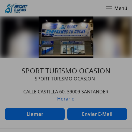
Menú
SPORT TURISMO OCASION
SPORT TURISMO OCASION
CALLE CASTILLA 60, 39009 SANTANDER
Horario
Llamar
Enviar E-Mail