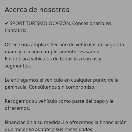
Acerca de nosotros
✔︎ SPORT TURISMO OCASIÓN, Concesionario en 
Cantabria.

Ofrece una amplia selección de vehículos de segunda 
mano y ocasión completamente revisados.

Encontrará vehículos de todas las marcas y 
segmentos.

Le entregamos el vehículo en cualquier punto de la 
península. Consúltenos sin compromiso.

Recogemos su vehículo como parte del pago y le 
ofrecemos.

Financiación a su medida. Le ofrecemos la financiación 
que mejor se adapte a sus necesidades.
