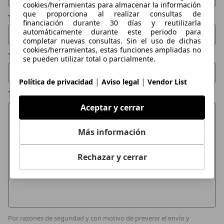
cookies/herramientas para almacenar la información
que proporciona al realizar consultas de
Tu email
financiación durante 30 días y reutilizarla
automáticamente durante este periodo para
completar nuevas consultas. Sin el uso de dichas
cookies/herramientas, estas funciones ampliadas no
Tu teléfono (opcional)
se pueden utilizar total o parcialmente.
|
|
Política de privacidad
Aviso legal
Vendor List
Tu mensaje
Aceptar y cerrar
Más información
Rechazar y cerrar
Por razones de seguridad y con motivo de prevenir el envío y