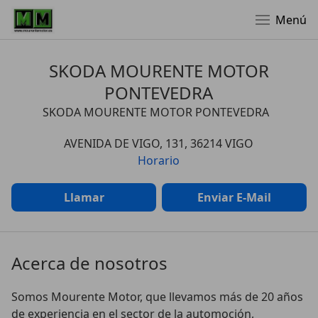
Menú
SKODA MOURENTE MOTOR
PONTEVEDRA
SKODA MOURENTE MOTOR PONTEVEDRA
AVENIDA DE VIGO, 131, 36214 VIGO
Horario
Llamar
Enviar E-Mail
Acerca de nosotros
Somos Mourente Motor, que llevamos más de 20 años 
de experiencia en el sector de la automoción, 