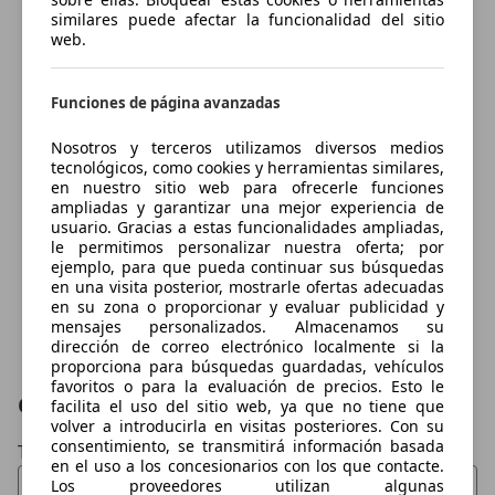
similares puede afectar la funcionalidad del sitio
web.
Funciones de página avanzadas
Nosotros y terceros utilizamos diversos medios
tecnológicos, como cookies y herramientas similares,
en nuestro sitio web para ofrecerle funciones
ampliadas y garantizar una mejor experiencia de
usuario. Gracias a estas funcionalidades ampliadas,
le permitimos personalizar nuestra oferta; por
ejemplo, para que pueda continuar sus búsquedas
en una visita posterior, mostrarle ofertas adecuadas
en su zona o proporcionar y evaluar publicidad y
mensajes personalizados. Almacenamos su
dirección de correo electrónico localmente si la
proporciona para búsquedas guardadas, vehículos
favoritos o para la evaluación de precios. Esto le
Contactar
facilita el uso del sitio web, ya que no tiene que
volver a introducirla en visitas posteriores. Con su
consentimiento, se transmitirá información basada
Tu nombre
en el uso a los concesionarios con los que contacte.
Los proveedores utilizan algunas