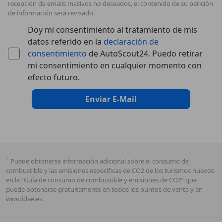
recepción de emails masivos no deseados, el contenido de su petición
de información será revisado.
Doy mi consentimiento al tratamiento de mis
datos referido en la
declaración de
consentimiento
de AutoScout24. Puedo retirar
mi consentimiento en cualquier momento con
efecto futuro.
Enviar E-Mail
1
Puede obtenerse información adicional sobre el consumo de
combustible y las emisiones específicas de CO2 de los turismos nuevos
en la “Guía de consumo de combustible y emisiones de CO2” que
puede obtenerse gratuitamente en todos los puntos de venta y en
www.idae.es.