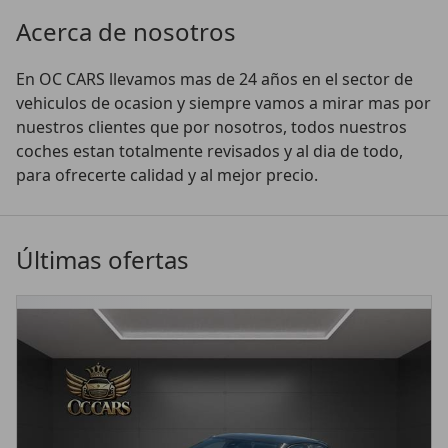
Acerca de nosotros
En OC CARS llevamos mas de 24 años en el sector de 
vehiculos de ocasion y siempre vamos a mirar mas por 
nuestros clientes que por nosotros, todos nuestros 
coches estan totalmente revisados y al dia de todo, 
para ofrecerte calidad y al mejor precio.
Últimas ofertas