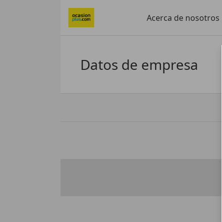
Acerca de nosotros
Datos de empresa