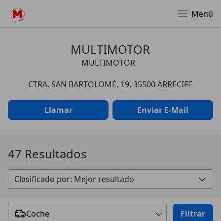
Menú
MULTIMOTOR
MULTIMOTOR
CTRA. SAN BARTOLOMÉ, 19, 35500 ARRECIFE
Llamar
Enviar E-Mail
47 Resultados
Coche
Filtrar