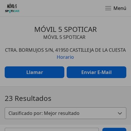
Menú
MÓVIL 5 SPOTICAR
MÓVIL 5 SPOTICAR
CTRA. BORMUJOS S/N, 41950 CASTILLEJA DE LA CUESTA
Horario
Llamar
Enviar E-Mail
23 Resultados