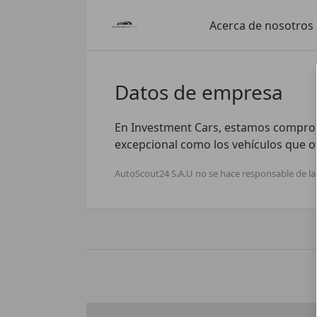
Acerca de nosotros
Datos de empresa
En Investment Cars, estamos comprome
excepcional como los vehículos que 
AutoScout24 S.A.U no se hace responsable de la 