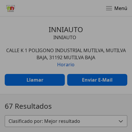
Menú
INNIAUTO
INNIAUTO
CALLE K 1 POLIGONO INDUSTRIAL MUTILVA, MUTILVA
BAJA, 31192 MUTILVA BAJA
Horario
Llamar
Enviar E-Mail
67 Resultados