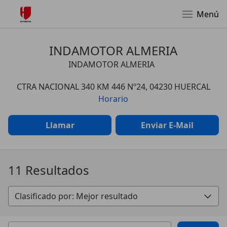
Menú
INDAMOTOR ALMERIA
INDAMOTOR ALMERIA
CTRA NACIONAL 340 KM 446 Nº24, 04230 HUERCAL
Horario
Llamar
Enviar E-Mail
11 Resultados