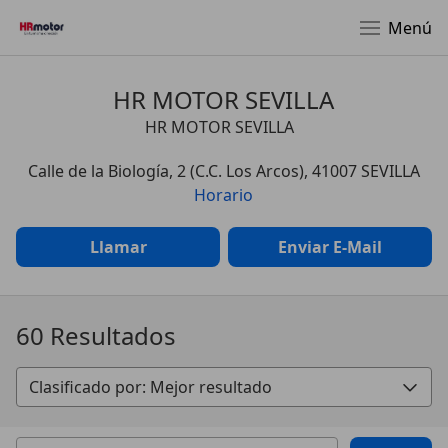
Menú
HR MOTOR SEVILLA
HR MOTOR SEVILLA
Calle de la Biología, 2 (C.C. Los Arcos), 41007 SEVILLA
Horario
Llamar
Enviar E-Mail
60 Resultados