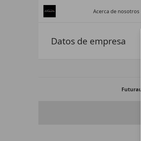
Acerca de nosotros
Datos de empresa
Futurau