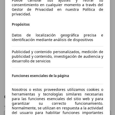
Puede cambiar sus ajustes y retirar su
consentimiento en cualquier momento a través del
Gestor de Privacidad en nuestra Política de
privacidad.
Propósitos
Datos de localización geográfica precisa e
identificación mediante análisis de dispositivos
Publicidad y contenido personalizados, medición de
publicidad y contenido, investigación de audiencia y
desarrollo de servicios
Funciones esenciales de la página
Nosotros o estos proveedores utilizamos cookies o
herramientas y tecnologías similares necesarias
Contactar
para las funciones esenciales del sitio web y para
garantizar su correcto funcionamiento.
Tu nombre
Normalmente, se utilizan en respuesta a la actividad
del usuario para habilitar funciones importantes