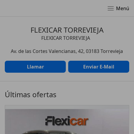
Menú
FLEXICAR TORREVIEJA
FLEXICAR TORREVIEJA
Av. de las Cortes Valencianas, 42, 03183 Torrevieja
Llamar
Enviar E-Mail
Últimas ofertas