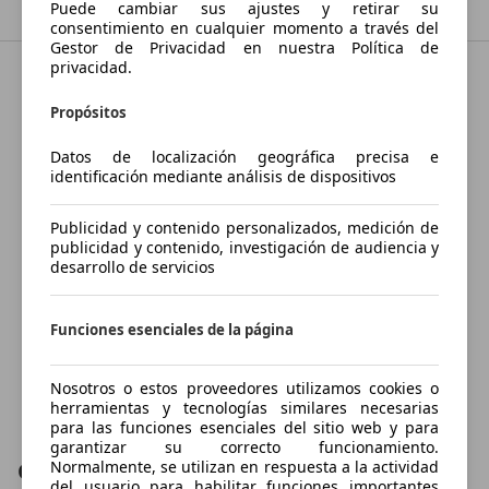
Puede cambiar sus ajustes y retirar su
consentimiento en cualquier momento a través del
Gestor de Privacidad en nuestra Política de
privacidad.
Propósitos
Datos de localización geográfica precisa e
identificación mediante análisis de dispositivos
Publicidad y contenido personalizados, medición de
publicidad y contenido, investigación de audiencia y
desarrollo de servicios
Funciones esenciales de la página
Nosotros o estos proveedores utilizamos cookies o
herramientas y tecnologías similares necesarias
para las funciones esenciales del sitio web y para
garantizar su correcto funcionamiento.
Contactar
Normalmente, se utilizan en respuesta a la actividad
del usuario para habilitar funciones importantes