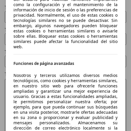
como la configuración y el mantenimiento de la
Tu nombre
información de inicio de sesión o las preferencias de
privacidad. Normalmente, el uso de estas cookies o
tecnologías similares no se puede desactivar. Sin
embargo, algunos navegadores pueden bloquear
Tu email
estas cookies o herramientas similares o avisarle
sobre ellas. Bloquear estas cookies o herramientas
similares puede afectar la funcionalidad del sitio
web.
Tu teléfono (opcional)
Funciones de página avanzadas
Tu mensaje
Nosotros y terceros utilizamos diversos medios
tecnológicos, como cookies y herramientas similares,
en nuestro sitio web para ofrecerle funciones
ampliadas y garantizar una mejor experiencia de
usuario. Gracias a estas funcionalidades ampliadas,
le permitimos personalizar nuestra oferta; por
ejemplo, para que pueda continuar sus búsquedas
en una visita posterior, mostrarle ofertas adecuadas
en su zona o proporcionar y evaluar publicidad y
mensajes personalizados. Almacenamos su
dirección de correo electrónico localmente si la