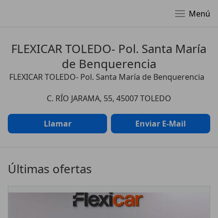
Menú
FLEXICAR TOLEDO- Pol. Santa María
de Benquerencia
FLEXICAR TOLEDO- Pol. Santa María de Benquerencia
C. RÍO JARAMA, 55, 45007 TOLEDO
Llamar
Enviar E-Mail
Últimas ofertas