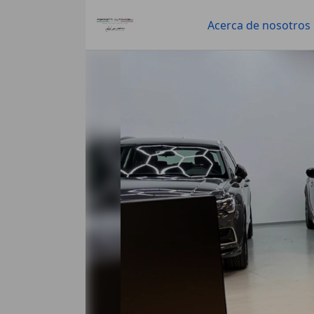
Acerca de nosotros