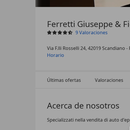
Ferretti Giuseppe & Fig
9
Valoraciones
Via F.lli Rosselli 24, 42019 Scandiano -
Horario
Últimas ofertas
Valoraciones
Acerca de nosotros
Specializzati nella vendita di auto d'ep