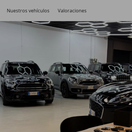
Nuestros vehículos
Valoraciones