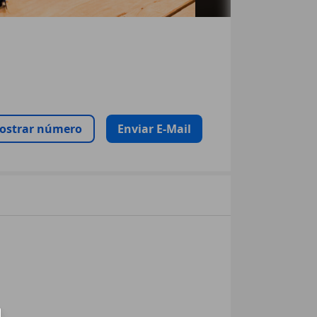
ostrar número
Enviar E-Mail