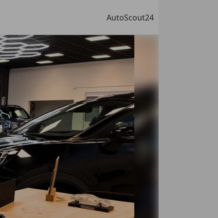
AutoScout24