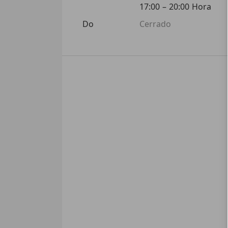
17:00
–
20:00
Hora
Do
Cerrado