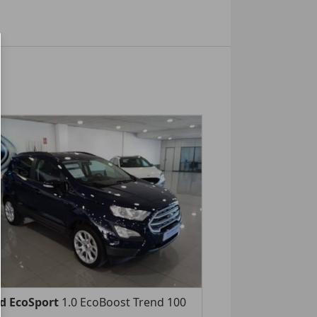
d EcoSport
1.0 EcoBoost Trend 100