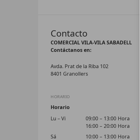
Contacto
COMERCIAL VILA-VILA SABADELL
Contáctanos en:
Avda. Prat de la Riba 102
8401 Granollers
HORARIO
Horario
Lu – Vi
09:00
–
13:00
Hora
16:00
–
20:00
Hora
Sá
10:00
–
13:00
Hora