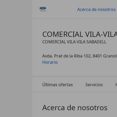
Acerca de nosotros
COMERCIAL VILA-VIL
COMERCIAL VILA-VILA SABADELL
Avda. Prat de la Riba 102, 8401 Granol
Horario
Últimas ofertas
Servicios
Acerca de nosotros