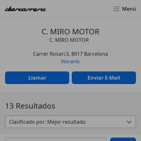
Menú
C. MIRO MOTOR
C. MIRO MOTOR
Carrer Rosari,5, 8017 Barcelona
Horario
Llamar
Enviar E-Mail
13 Resultados