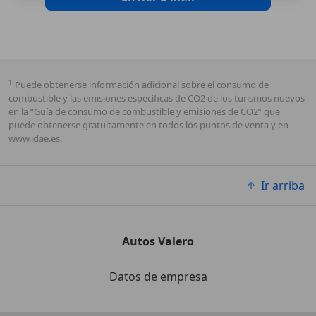
1
Puede obtenerse información adicional sobre el consumo de
combustible y las emisiones específicas de CO2 de los turismos nuevos
en la “Guía de consumo de combustible y emisiones de CO2” que
puede obtenerse gratuitamente en todos los puntos de venta y en
www.idae.es.
Ir arriba
Autos Valero
Datos de empresa