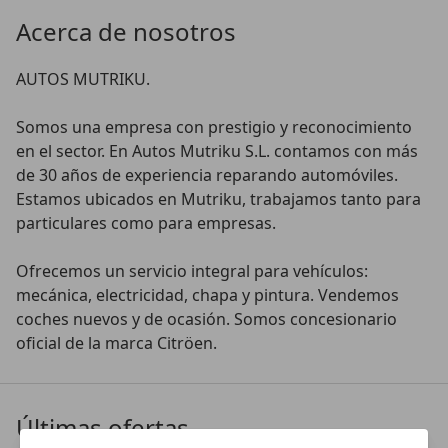
Acerca de nosotros
AUTOS MUTRIKU.

Somos una empresa con prestigio y reconocimiento 
en el sector. En Autos Mutriku S.L. contamos con más 
de 30 años de experiencia reparando automóviles. 
Estamos ubicados en Mutriku, trabajamos tanto para 
particulares como para empresas.

Ofrecemos un servicio integral para vehículos: 
mecánica, electricidad, chapa y pintura. Vendemos 
coches nuevos y de ocasión. Somos concesionario 
oficial de la marca Citröen. 
Últimas ofertas