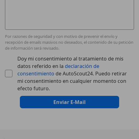
Por razones de seguridad y con motivo de prevenir el envío y
recepción de emails masivos no deseados, el contenido de su petición
de información será revisado.
Doy mi consentimiento al tratamiento de mis
datos referido en la
declaración de
consentimiento
de AutoScout24. Puedo retirar
mi consentimiento en cualquier momento con
efecto futuro.
Enviar E-Mail