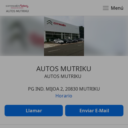
Menú
AUTOS MUTRIKU
AUTOS MUTRIKU
PG IND. MIJOA 2, 20830 MUTRIKU
Horario
Llamar
Enviar E-Mail