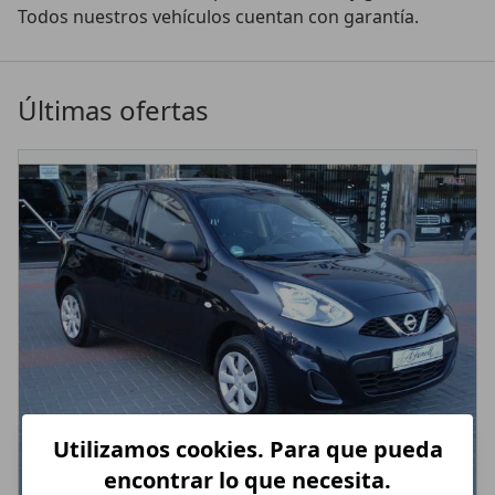
Todos nuestros vehículos cuentan con garantía. 
Últimas ofertas
Utilizamos cookies. Para que pueda
encontrar lo que necesita.