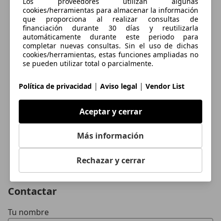
Los proveedores utilizan algunas
cookies/herramientas para almacenar la información
que proporciona al realizar consultas de
financiación durante 30 días y reutilizarla
automáticamente durante este periodo para
completar nuevas consultas. Sin el uso de dichas
cookies/herramientas, estas funciones ampliadas no
se pueden utilizar total o parcialmente.
|
|
Política de privacidad
Aviso legal
Vendor List
Aceptar y cerrar
Más información
Rechazar y cerrar
Contactar
Tu nombre