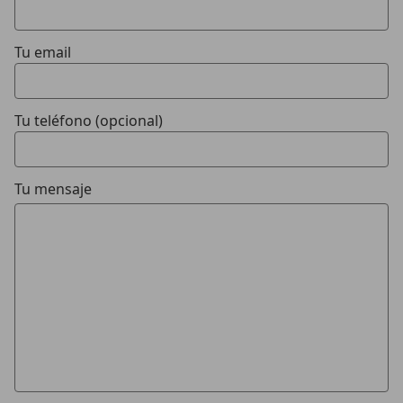
Tu email
Tu teléfono (opcional)
Tu mensaje