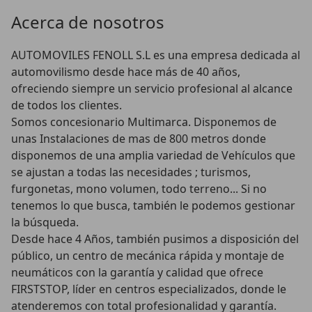
Acerca de nosotros
AUTOMOVILES FENOLL S.L es una empresa dedicada al 
automovilismo desde hace más de 40 años, 
ofreciendo siempre un servicio profesional al alcance 
de todos los clientes. 

Somos concesionario Multimarca. Disponemos de 
unas Instalaciones de mas de 800 metros donde 
disponemos de una amplia variedad de Vehículos que 
se ajustan a todas las necesidades ; turismos, 
furgonetas, mono volumen, todo terreno... Si no 
tenemos lo que busca, también le podemos gestionar 
la búsqueda.

Desde hace 4 Años, también pusimos a disposición del 
público, un centro de mecánica rápida y montaje de 
neumáticos con la garantía y calidad que ofrece 
FIRSTSTOP, líder en centros especializados, donde le 
atenderemos con total profesionalidad y garantía. 
