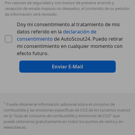
Por razones de seguridad y con motivo de prevenir el envío y
recepción de emails masivos no deseados, el contenido de su petición
de información será revisado.
Doy mi consentimiento al tratamiento de mis
datos referido en la
declaración de
consentimiento
de AutoScout24. Puedo retirar
mi consentimiento en cualquier momento con
efecto futuro.
Enviar E-Mail
1
Puede obtenerse información adicional sobre el consumo de
combustible y las emisiones específicas de CO2 de los turismos nuevos
en la “Guía de consumo de combustible y emisiones de CO2” que
puede obtenerse gratuitamente en todos los puntos de venta y en
www.idae.es.