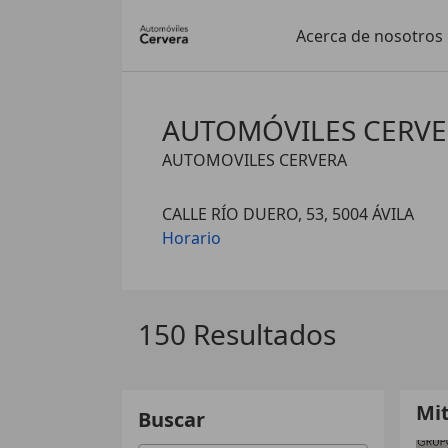
Acerca de nosotros
AUTOMÓVILES CERV
AUTOMOVILES CERVERA
CALLE RÍO DUERO, 53, 5004 ÁVILA
Horario
150 Resultados
Mi
Buscar