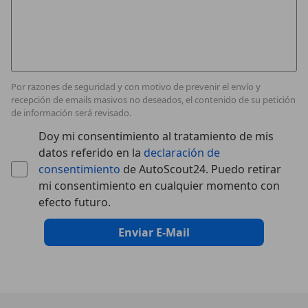
Por razones de seguridad y con motivo de prevenir el envío y
recepción de emails masivos no deseados, el contenido de su petición
de información será revisado.
Doy mi consentimiento al tratamiento de mis
datos referido en la
declaración de
consentimiento
de AutoScout24. Puedo retirar
mi consentimiento en cualquier momento con
efecto futuro.
Enviar E-Mail