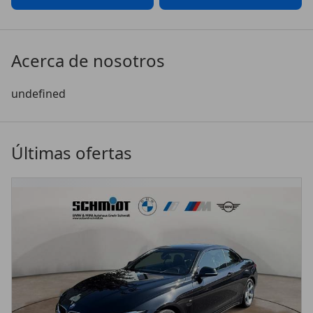
Acerca de nosotros
undefined 
Últimas ofertas