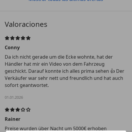
Valoraciones
Conny
Da ich nicht gerade um die Ecke wohnte, hat der
Händler hat mir ein Video von dem Fahrzeug
geschickt. Darauf konnte ich alles prima sehen 👍 Der
Verkäufer war sehr nett und freundlich und hat auch
sofort geantwortet.
01.01.2026
Rainer
Preise wurden über Nacht um 5000€ erhoben