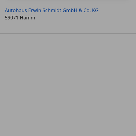
Autohaus Erwin Schmidt GmbH & Co. KG
59071 Hamm