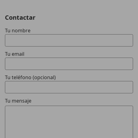
Contactar
Tu nombre
Tu email
Tu teléfono (opcional)
Tu mensaje