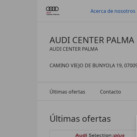
Acerca de nosotros
AUDI CENTER PALMA
AUDI CENTER PALMA
CAMINO VIEJO DE BUNYOLA 19, 070
Últimas ofertas
Contacto
Últimas ofertas