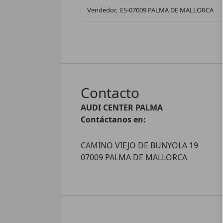
Vendedor,
ES-07009 PALMA DE MALLORCA
Contacto
AUDI CENTER PALMA
Contáctanos en:
CAMINO VIEJO DE BUNYOLA 19
07009 PALMA DE MALLORCA