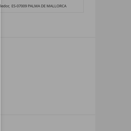
dedor,
ES-07009 PALMA DE MALLORCA