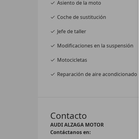
Asiento de la moto
Coche de sustitución
Jefe de taller
Modificaciones en la suspensión
Motocicletas
Reparación de aire acondicionado
Contacto
AUDI ALZAGA MOTOR
Contáctanos en: