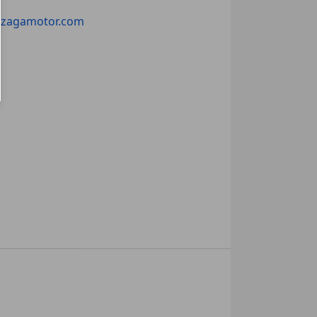
lzagamotor.com