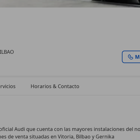
BILBAO
M
rvicios
Horarios & Contacto
cial Audi que cuenta con las mayores instalaciones del no
es de venta situadas en Vitoria, Bilbao y Gernika
