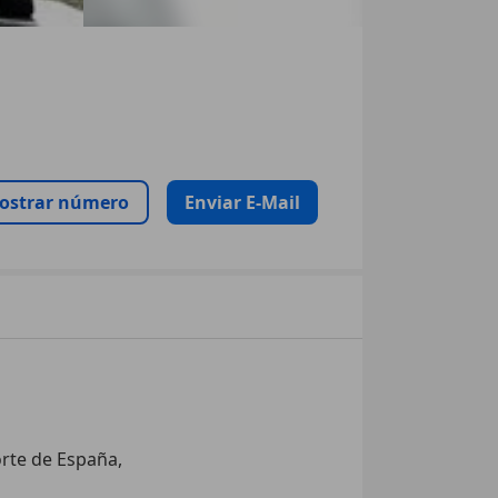
ostrar número
Enviar E-Mail
rte de España, 