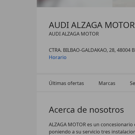
AUDI ALZAGA MOTOR
AUDI ALZAGA MOTOR
CTRA. BILBAO-GALDAKAO, 28, 48004 
Horario
Últimas ofertas
Marcas
Se
Acerca de nosotros
ALZAGA MOTOR es un concesionario ofi
poniendo a su servicio tres instalacion