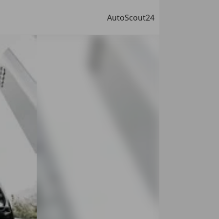
AutoScout24