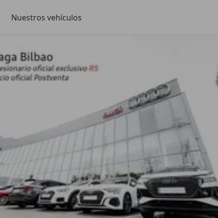
Nuestros vehículos