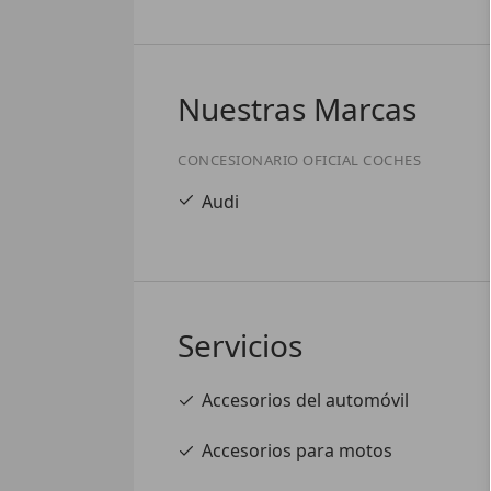
Nuestras Marcas
CONCESIONARIO OFICIAL COCHES
Audi
Servicios
Accesorios del automóvil
Accesorios para motos