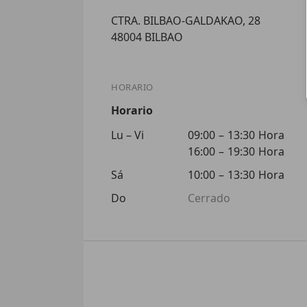
CTRA. BILBAO-GALDAKAO, 28
48004 BILBAO
HORARIO
Horario
Lu – Vi
09:00
–
13:30
Hora
16:00
–
19:30
Hora
Sá
10:00
–
13:30
Hora
Do
Cerrado