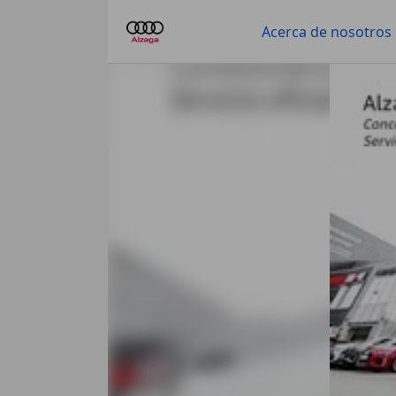
Acerca de nosotros