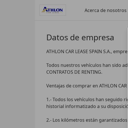
Acerca de nosotros
Datos de empresa
ATHLON CAR LEASE SPAIN S.A., empresa
Todos nuestros vehículos han sido ad
CONTRATOS DE RENTING.

Ventajas de comprar en ATHLON CAR 
1.- Todos los vehículos han seguido r
historial informatizado a su disposició
2.- Los kilómetros están garantizados y