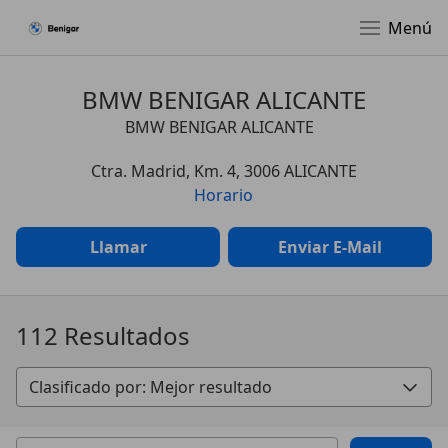
Menú
BMW BENIGAR ALICANTE
BMW BENIGAR ALICANTE
Ctra. Madrid, Km. 4, 3006 ALICANTE
Horario
Llamar
Enviar E-Mail
112 Resultados