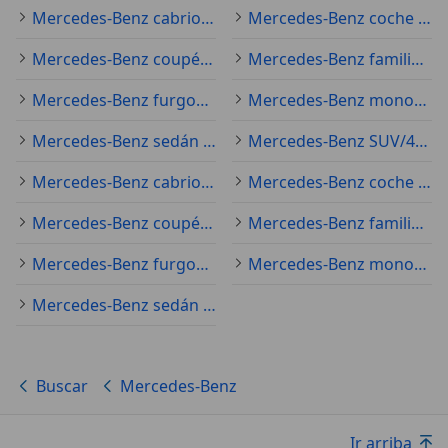
Mercedes-Benz cabrio ocasión
Mercedes-Benz coche pequeño ocasión
Mercedes-Benz coupé ocasión
Mercedes-Benz familiar ocasión
Mercedes-Benz furgoneta ocasión
Mercedes-Benz monovolumen ocasión
Mercedes-Benz sedán ocasión
Mercedes-Benz SUV/4x4/pickup ocasión
Mercedes-Benz cabrio clásico
Mercedes-Benz coche pequeño nuevo
Mercedes-Benz coupé nuevo
Mercedes-Benz familiar nuevo
Mercedes-Benz furgoneta nuevo
Mercedes-Benz monovolumen nuevo
Mercedes-Benz sedán nuevo
Buscar
Mercedes-Benz
Ir arriba