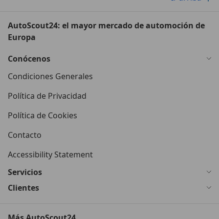
AutoScout24: el mayor mercado de automoción de
Europa
Conócenos
Condiciones Generales
Política de Privacidad
Política de Cookies
Contacto
Accessibility Statement
Servicios
Clientes
Más AutoScout24