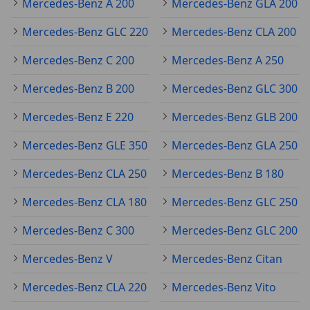
Mercedes-Benz A 200
Mercedes-Benz GLA 200
Mercedes-Benz GLC 220
Mercedes-Benz CLA 200
Mercedes-Benz C 200
Mercedes-Benz A 250
Mercedes-Benz B 200
Mercedes-Benz GLC 300
Mercedes-Benz E 220
Mercedes-Benz GLB 200
Mercedes-Benz GLE 350
Mercedes-Benz GLA 250
Mercedes-Benz CLA 250
Mercedes-Benz B 180
Mercedes-Benz CLA 180
Mercedes-Benz GLC 250
Mercedes-Benz C 300
Mercedes-Benz GLC 200
Mercedes-Benz V
Mercedes-Benz Citan
Mercedes-Benz CLA 220
Mercedes-Benz Vito