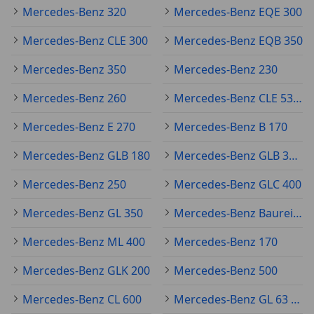
Mercedes-Benz 320
Mercedes-Benz EQE 300
Mercedes-Benz CLE 300
Mercedes-Benz EQB 350
Mercedes-Benz 350
Mercedes-Benz 230
Mercedes-Benz 260
Mercedes-Benz CLE 53 AMG
Mercedes-Benz E 270
Mercedes-Benz B 170
Mercedes-Benz GLB 180
Mercedes-Benz GLB 35 AMG
Mercedes-Benz 250
Mercedes-Benz GLC 400
Mercedes-Benz GL 350
Mercedes-Benz Baureihe 123
Mercedes-Benz ML 400
Mercedes-Benz 170
Mercedes-Benz GLK 200
Mercedes-Benz 500
Mercedes-Benz CL 600
Mercedes-Benz GL 63 AMG