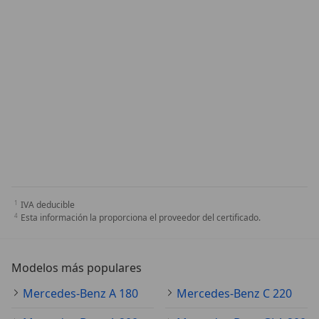
IVA deducible
Esta información la proporciona el proveedor del certificado.
Modelos más populares
Mercedes-Benz A 180
Mercedes-Benz C 220