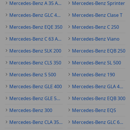
Mercedes-Benz A 35 AMG
Mercedes-Benz Sprinter
Mercedes-Benz GLC 43 AMG
Mercedes-Benz Clase T
Mercedes-Benz EQE 350
Mercedes-Benz C 250
Mercedes-Benz C 63 AMG
Mercedes-Benz Viano
Mercedes-Benz SLK 200
Mercedes-Benz EQB 250
Mercedes-Benz CLS 350
Mercedes-Benz SL 500
Mercedes-Benz S 500
Mercedes-Benz 190
Mercedes-Benz GLE 400
Mercedes-Benz GLA 45 AMG
Mercedes-Benz GLE 53 AMG
Mercedes-Benz EQB 300
Mercedes-Benz 300
Mercedes-Benz EQS
Mercedes-Benz CLA 35 AMG
Mercedes-Benz GLC 63 AMG