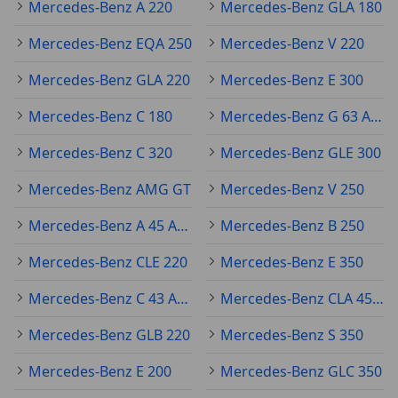
Mercedes-Benz A 220
Mercedes-Benz GLA 180
Mercedes-Benz EQA 250
Mercedes-Benz V 220
Mercedes-Benz GLA 220
Mercedes-Benz E 300
Mercedes-Benz C 180
Mercedes-Benz G 63 AMG
Mercedes-Benz C 320
Mercedes-Benz GLE 300
Mercedes-Benz AMG GT
Mercedes-Benz V 250
Mercedes-Benz A 45 AMG
Mercedes-Benz B 250
Mercedes-Benz CLE 220
Mercedes-Benz E 350
Mercedes-Benz C 43 AMG
Mercedes-Benz CLA 45 AMG
Mercedes-Benz GLB 220
Mercedes-Benz S 350
Mercedes-Benz E 200
Mercedes-Benz GLC 350