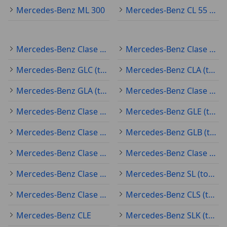
Mercedes-Benz ML 300
Mercedes-Benz CL 55 AMG
Mercedes-Benz Clase A (todo)
Mercedes-Benz Clase C (todo)
Mercedes-Benz GLC (todo)
Mercedes-Benz CLA (todo)
Mercedes-Benz GLA (todo)
Mercedes-Benz Clase E (todo)
Mercedes-Benz Clase B (todo)
Mercedes-Benz GLE (todo)
Mercedes-Benz Clase EQ (todo)
Mercedes-Benz GLB (todo)
Mercedes-Benz Clase V (todo)
Mercedes-Benz Clase S (todo)
Mercedes-Benz Clase G (todo)
Mercedes-Benz SL (todo)
Mercedes-Benz Clase M (todo)
Mercedes-Benz CLS (todo)
Mercedes-Benz CLE
Mercedes-Benz SLK (todo)