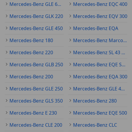
Mercedes-Benz GLE 63 AMG
Mercedes-Benz EQC 400
Mercedes-Benz GLK 220
Mercedes-Benz EQV 300
Mercedes-Benz GLE 450
Mercedes-Benz EQA
Mercedes-Benz 180
Mercedes-Benz Marco Polo
Mercedes-Benz 220
Mercedes-Benz SL 43 AMG
Mercedes-Benz GLB 250
Mercedes-Benz EQE SUV
Mercedes-Benz 200
Mercedes-Benz EQA 300
Mercedes-Benz GLE 250
Mercedes-Benz GLE 43 AMG
Mercedes-Benz GLS 350
Mercedes-Benz 280
Mercedes-Benz E 230
Mercedes-Benz EQE 500
Mercedes-Benz CLE 200
Mercedes-Benz CLC