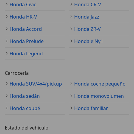
Honda Civic
Honda CR-V
Honda HR-V
Honda Jazz
Honda Accord
Honda ZR-V
Honda Prelude
Honda e:Ny1
Honda Legend
Carrocería
Honda SUV/4x4/pickup
Honda coche pequeño
Honda sedán
Honda monovolumen
Honda coupé
Honda familiar
Estado del vehículo