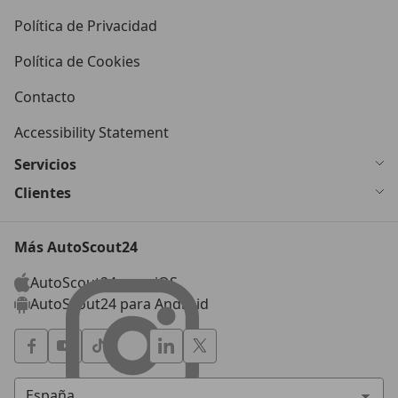
Política de Privacidad
Política de Cookies
Contacto
Accessibility Statement
Servicios
Clientes
Más AutoScout24
AutoScout24 para iOS
AutoScout24 para Android