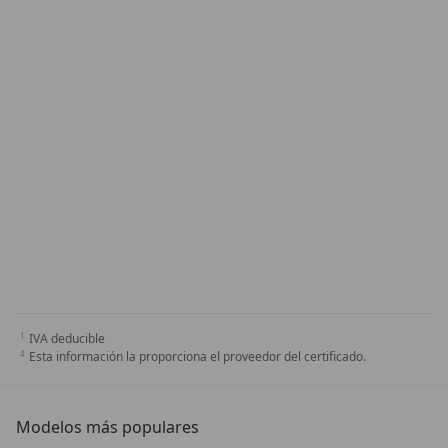
IVA deducible
Esta información la proporciona el proveedor del certificado.
Modelos más populares